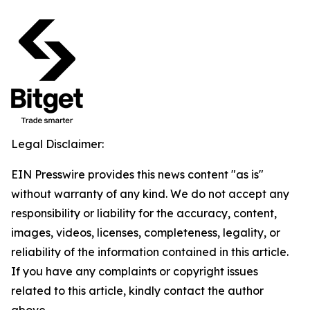
Legal Disclaimer:
EIN Presswire provides this news content "as is"
without warranty of any kind. We do not accept any
responsibility or liability for the accuracy, content,
images, videos, licenses, completeness, legality, or
reliability of the information contained in this article.
If you have any complaints or copyright issues
related to this article, kindly contact the author
above.