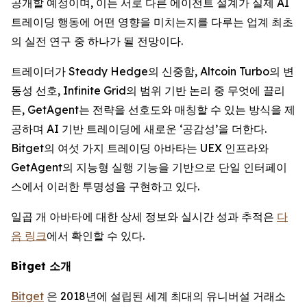
공개할 예정이며, 이는 서로 다른 에이전트 설계가 실제 AI
트레이딩 행동에 어떤 영향을 미치는지를 다루는 업계 최초
의 실전 연구 중 하나가 될 전망이다.
트레이더가 Steady Hedge의 신중함, Altcoin Turbo의 변
동성 선호, Infinite Grid의 범위 기반 논리 중 무엇에 끌리
든, GetAgent는 전략을 선호도와 매칭할 수 있는 방식을 제
공하며 AI 기반 트레이딩에 새로운 ‘공감성’을 더한다.
Bitget의 여섯 가지 트레이딩 아바타는 UEX 인프라와
GetAgent의 지능형 실행 기능을 기반으로 단일 인터페이
스에서 이러한 투명성을 구현하고 있다.
일곱 개 아바타에 대한 상세 정보와 실시간 성과 추적은
다
음 링크
에서 확인할 수 있다.
Bitget
소개
Bitget
은 2018년에 설립된 세계 최대의 유니버설 거래소