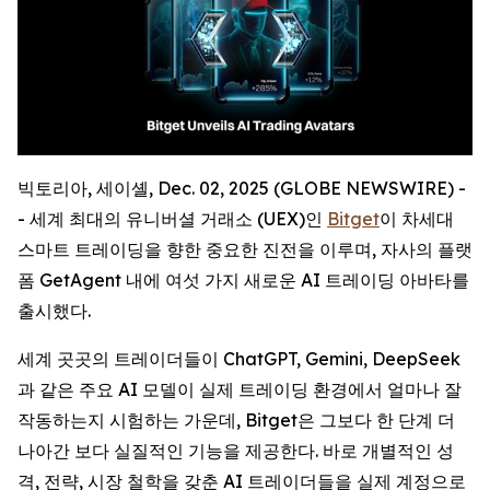
빅토리아, 세이셸, Dec. 02, 2025 (GLOBE NEWSWIRE) -
- 세계 최대의 유니버셜 거래소 (UEX)인
Bitget
이 차세대
스마트 트레이딩을 향한 중요한 진전을 이루며, 자사의 플랫
폼 GetAgent 내에 여섯 가지 새로운 AI 트레이딩 아바타를
출시했다.
세계 곳곳의 트레이더들이 ChatGPT, Gemini, DeepSeek
과 같은 주요 AI 모델이 실제 트레이딩 환경에서 얼마나 잘
작동하는지 시험하는 가운데, Bitget은 그보다 한 단계 더
나아간 보다 실질적인 기능을 제공한다. 바로 개별적인 성
격, 전략, 시장 철학을 갖춘 AI 트레이더들을 실제 계정으로