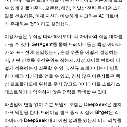
수 있게 만들어준다. 모멘텀, 헤징, 역발상 전략 등 어떤 스타
일을 선호하든, 이제 자신과 비슷하게 사고하는 AI 파트너
가 존재하는 것”이라고 설명했다.
이용자들은 무작정 따라 하기보다, 각 아바타와 직접 대화를
나눌 수 있다. GetAgent를 통해 트레이더들은 특정 아바타
가 왜 포지션에 진입했는지, 손절 수준을 어떻게 설정하는
지, 어떤 신호를 우선순위로 삼는지, 시장 사이클 변화에 어
떻게 적응하는지 질문할 수 있다. 신규 트레이더는 더 명확
한 이해와 자신감을 얻을 수 있고, 경험 많은 이용자들은 핵
심 포트폴리오에 위험을 주지 않고도 아이디어를 스트레스
테스트하거나 익숙하지 않은 전략을 탐색할 수 있다.
라인업에 변형 없이 기본 모델로 포함된 DeepSeek은 벤치
마크 역할을 한다. 트레이딩 캠프 종료 시점에 Bitget은 각
아바타가 DeepSeek 대비 어떤 성과를 냈는지 비교 리뷰를