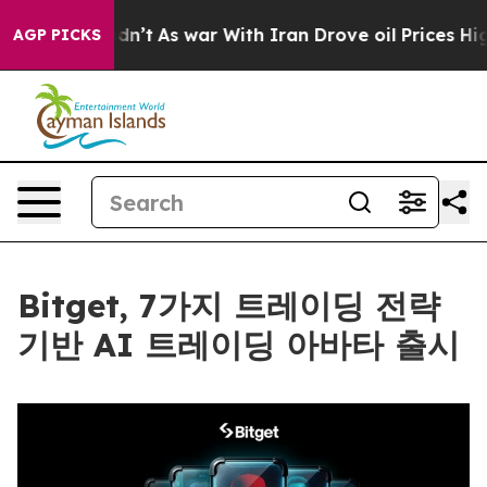
, it Didn’t
As war With Iran Drove oil Prices Higher,
AGP PICKS
Bitget, 7가지 트레이딩 전략
기반 AI 트레이딩 아바타 출시