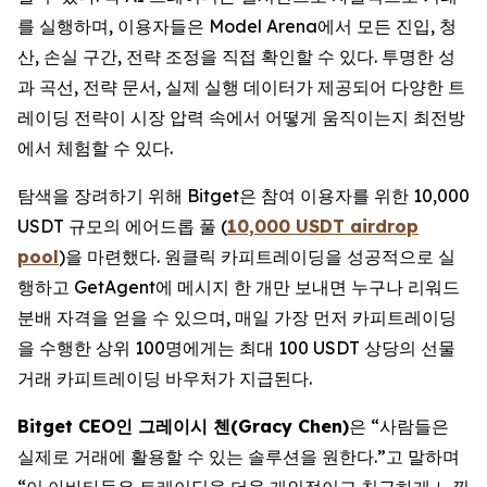
를 실행하며, 이용자들은 Model Arena에서 모든 진입, 청
산, 손실 구간, 전략 조정을 직접 확인할 수 있다. 투명한 성
과 곡선, 전략 문서, 실제 실행 데이터가 제공되어 다양한 트
레이딩 전략이 시장 압력 속에서 어떻게 움직이는지 최전방
에서 체험할 수 있다.
탐색을 장려하기 위해 Bitget은 참여 이용자를 위한 10,000
USDT 규모의 에어드롭 풀 (
10,000 USDT airdrop
pool
)을 마련했다. 원클릭 카피트레이딩을 성공적으로 실
행하고 GetAgent에 메시지 한 개만 보내면 누구나 리워드
분배 자격을 얻을 수 있으며, 매일 가장 먼저 카피트레이딩
을 수행한 상위 100명에게는 최대 100 USDT 상당의 선물
거래 카피트레이딩 바우처가 지급된다.
Bitget CEO인 그레이시 첸(Gracy Chen)
은 “사람들은
실제로 거래에 활용할 수 있는 솔루션을 원한다.”고 말하며
“이 아바타들은 트레이딩을 더욱 개인적이고 친근하게 느낄