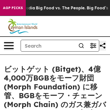
ial Media
Big Food vs. The People. Big Food’s 239 Lawsu
AGP PICKS
ビットゲット (Bitget)、4億
4,000万BGBをモーフ財団
(Morph Foundation) に移
管、BGBをモーフ・チェーン
(Morph Chain) のガス兼ガバ